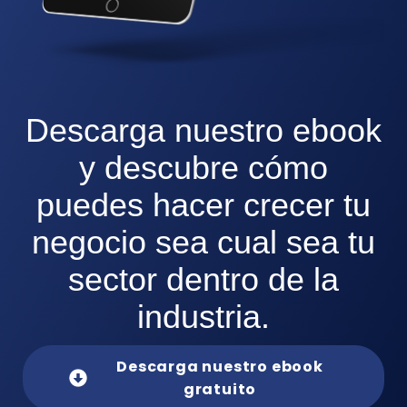
Descarga nuestro ebook
y descubre
cómo
puedes hacer crecer tu
negocio sea cual sea tu
sector dentro de la
industria.
Descarga nuestro ebook
gratuito