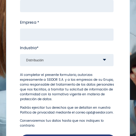
Empresa
*
Industria
*
Al completar el presente formulario, autorizas
expresamente a
SEIDOR
S.A. y a las empresas de su Grupo,
como responsable del tratamiento de los datos personales
que nos facilitas, a tramitar tu solicitud de información de
conformidad con la normativa vigente en materia de
protección de datos.
Podrás ejercitar tus derechos que se detallan en nuestra
Política de privacidad
mediante el correo
opd@seidor.com
.
Conservaremos tus datos hasta que nos indiques lo
contrario.