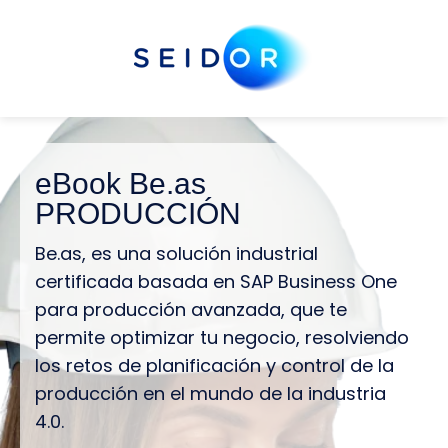
eBook Be.as
PRODUCCIÓN
Be.as, es una solución industrial
certificada basada en SAP Business One
para producción avanzada, que te
permite optimizar tu negocio, resolviendo
los retos de planificación y control de la
producción en el mundo de la industria
4.0.