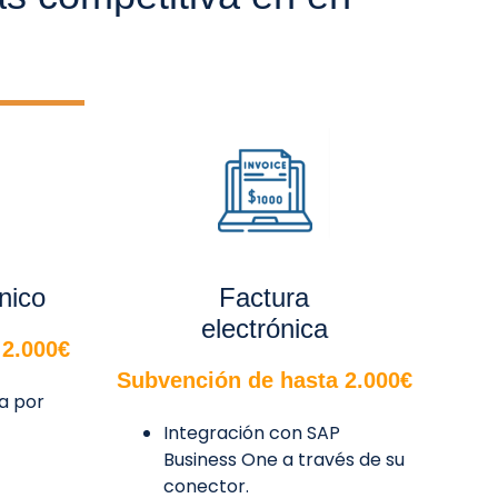
nico
Factura
electrónica
 2.000€
Subvención de hasta 2.000€
da por
Integración con SAP
Business One a través de su
conector.