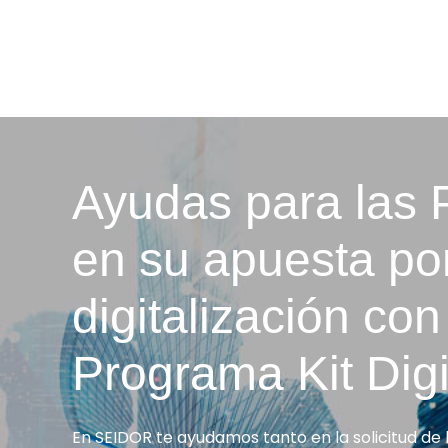
Ayudas para las
en su apuesta por
digitalización con
Programa Kit Digi
En SEIDOR te ayudamos tanto en la solicitud de