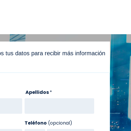
s tus datos para recibir más información
Apellidos
*
Teléfono
(opcional)